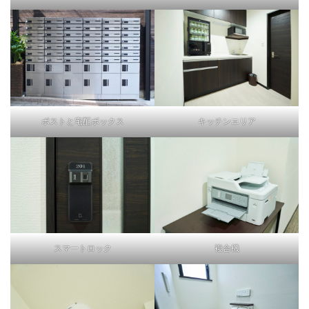
ポストと宅配ボックス
キッチンエリア
スマートロック
複合機