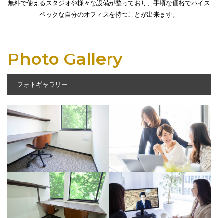
無料で使えるスタジオや様々な設備が整っており、手頃な価格でハイス
ペックな自分のオフィスを持つことが出来ます。
Photo Gallery
フォトギャラリー