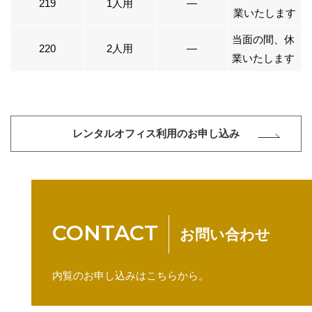
219
1人用
―
業いたします
当面の間、休
220
2人用
―
業いたします
レンタルオフィス利用のお申し込み
CONTACT
お問い合わせ
内覧のお申し込みはこちらから。