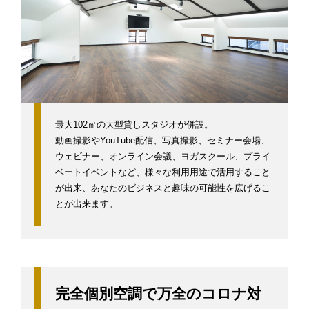
最大102㎡の大型貸しスタジオが併設。
動画撮影やYouTube配信、写真撮影、セミナー会場、
ウェビナー、オンライン会議、ヨガスクール、プライ
ベートイベントなど、様々な利用用途で活用すること
が出来、あなたのビジネスと趣味の可能性を広げるこ
とが出来ます。
完全個別空調で万全のコロナ対