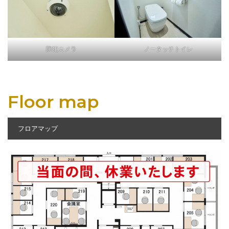
防犯カメラ
ノータッチトイレ
Floor map
フロアマップ