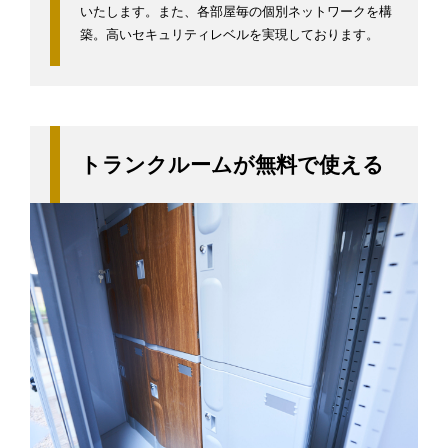
いたします。また、各部屋毎の個別ネットワークを構
築。高いセキュリティレベルを実現しております。
トランクルームが無料で使える