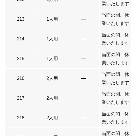
業いたします
当面の間、休
213
1人用
―
業いたします
当面の間、休
214
1人用
―
業いたします
当面の間、休
215
1人用
―
業いたします
当面の間、休
216
2人用
―
業いたします
当面の間、休
217
2人用
―
業いたします
当面の間、休
218
2人用
―
業いたします
当面の間、休