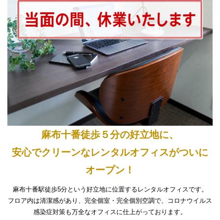
麻布十番徒歩５分の好立地に、
安心でクリーンなレンタルオフィスがついに
オープン！
麻布十番駅徒歩5分という好立地に位置するレンタルオフィスです。
フロア内は清潔感があり、完全個室・完全個別空調で、コロナウイルス
感染症対策も万全なオフィスに仕上がっております。