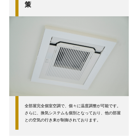
策
全部屋完全個室空調で、個々に温度調整が可能です。
さらに、換気システムも個別となっており、他の部屋
との空気の行き来が制御されております。