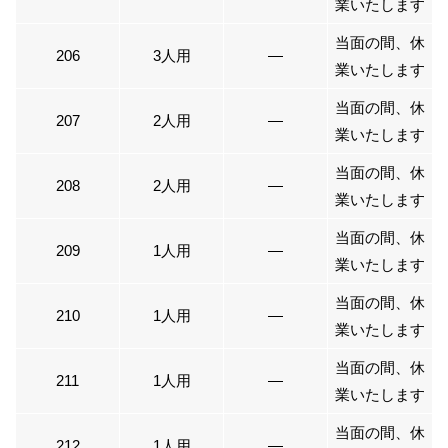
業いたします
当面の間、休
206
3人用
―
業いたします
当面の間、休
207
2人用
―
業いたします
当面の間、休
208
2人用
―
業いたします
当面の間、休
209
1人用
―
業いたします
当面の間、休
210
1人用
―
業いたします
当面の間、休
211
1人用
―
業いたします
当面の間、休
212
1人用
―