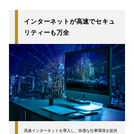
インターネットが高速でセキュ
リティーも万全
高速インターネットを導入し、快適な仕事環境を提供