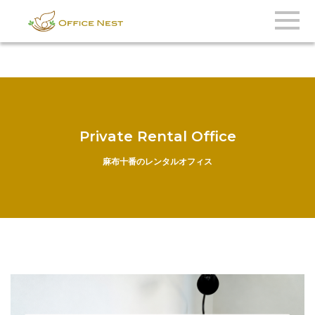
Private Rental Office
麻布十番のレンタルオフィス