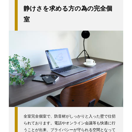
静けさを求める方の為の完全個
室
全室完全個室で、防音材がしっかりと入った壁で仕切
られております。電話やオンライン会議等も快適に行
うことが出来、プライバシーが守られる空間となって