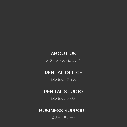
ABOUT US
オフィスネストについて
RENTAL OFFICE
レンタルオフィス
RENTAL STUDIO
レンタルスタジオ
BUSINESS SUPPORT
ビジネスサポート