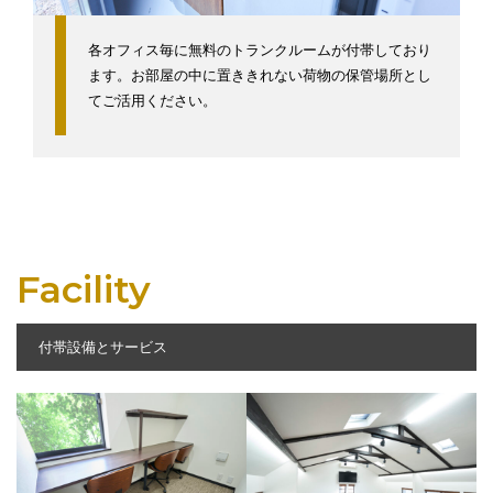
各オフィス毎に無料のトランクルームが付帯しており
ます。お部屋の中に置ききれない荷物の保管場所とし
てご活用ください。
Facility
付帯設備とサービス