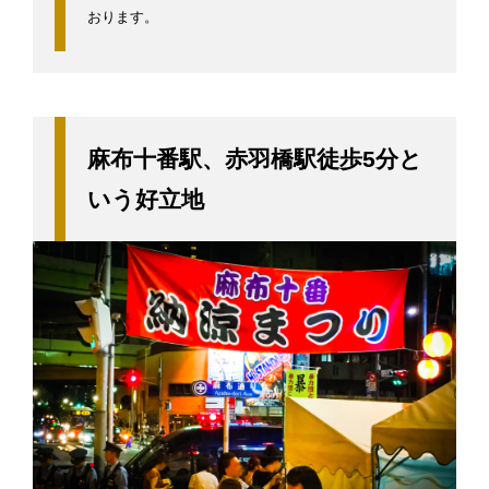
おります。
麻布十番駅、赤羽橋駅徒歩5分と
いう好立地