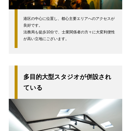
港区の中心に位置し、都心主要エリアへのアクセスが
良好です。
法務局も徒歩10分で、士業関係者の方々に大変利便性
が高い立地にございます。
多目的大型スタジオが併設され
ている