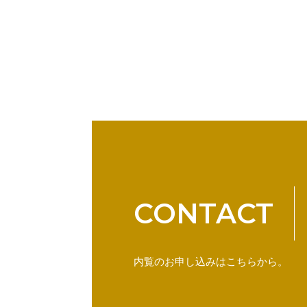
CONTACT
内覧のお申し込みはこちらから。