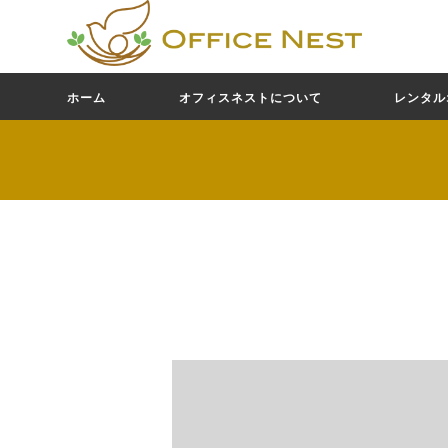
ホーム
オフィスネストについて
レンタル