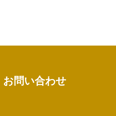
お問い合わせ