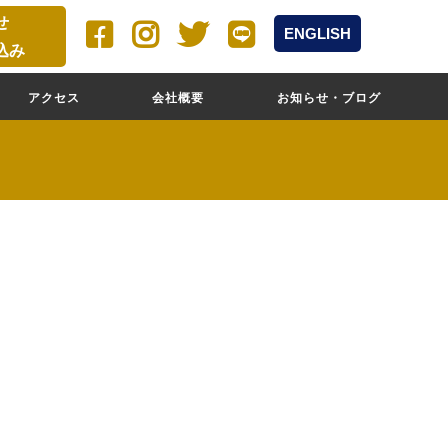
せ
ENGLISH
込み
アクセス
会社概要
お知らせ・ブログ